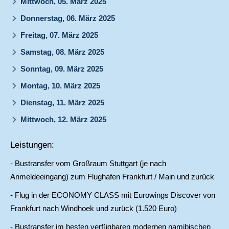
Mittwoch, 05. März 2025
Donnerstag, 06. März 2025
Freitag, 07. März 2025
Samstag, 08. März 2025
Sonntag, 09. März 2025
Montag, 10. März 2025
Dienstag, 11. März 2025
Mittwoch, 12. März 2025
Leistungen:
- Bustransfer vom Großraum Stuttgart (je nach
Anmeldeeingang) zum Flughafen Frankfurt / Main und zurück
- Flug in der ECONOMY CLASS mit Eurowings Discover von
Frankfurt nach Windhoek und zurück (1.520 Euro)
- Bustransfer im besten verfügbaren modernen namibischen