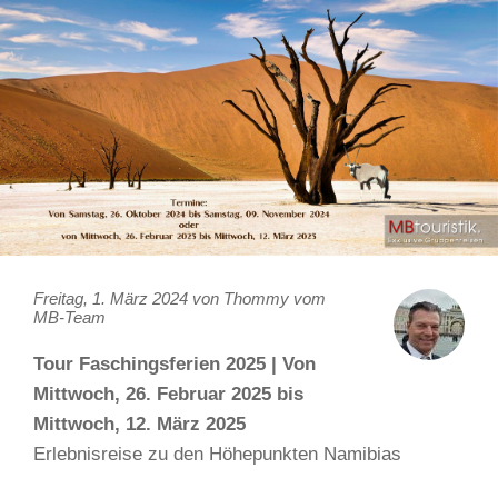
Freitag, 1. März 2024 von Thommy vom
MB-Team
Tour Faschingsferien 2025 | Von
Mittwoch, 26. Februar 2025 bis
Mittwoch, 12. März 2025
Erlebnisreise zu den Höhepunkten Namibias