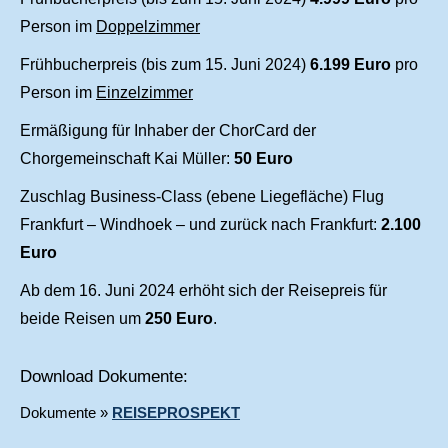
Person im
Doppelzimmer
Frühbucherpreis (bis zum 15. Juni 2024)
6.199 Euro
pro
Person im
Einzelzimmer
Ermäßigung für Inhaber der ChorCard der
Chorgemeinschaft Kai Müller:
50 Euro
Zuschlag Business-Class (ebene Liegefläche) Flug
Frankfurt – Windhoek – und zurück nach Frankfurt:
2.100
Euro
Ab dem 16. Juni 2024 erhöht sich der Reisepreis für
beide Reisen um
250 Euro
.
Download Dokumente:
Dokumente »
REISEPROSPEKT