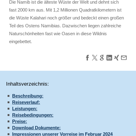
Die Namib ist die älteste Wüste der Welt und dehnt sich
fast 2000 km aus. Mit 1,2 Millionen Quadratkilometern ist
die Wüste Kalahari noch größer und bedeckt einen großen
Teil des Ostens Namibias. Dazwischen liegen zahlreiche
Naturschönheiten fast wie Oasen in diese Wildnis
eingebettet.
Inhaltsverzeichnis:
Beschreibung:
Reiseverlauf:
Leistungen:
Reisebedingungen:
Preise:
Download Dokumente:
Impressionen unserer Vorreise im Februar 2024