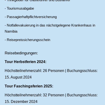
- Tourismusabgabe
- Passagierhaftpflichtversicherung
- Notfallevakuierung in das nächstgelegene Krankenhaus in
Namibia
- Reisepreissicherungsschein
Reisebedingungen:
Tour Herbstferien 2024:
Höchstteilnehmerzahl: 26 Personen | Buchungsschluss:
15. August 2024
Tour Faschingsferien 2025:
Höchstteilnehmerzahl: 32 Personen | Buchungsschluss:
15. Dezember 2024