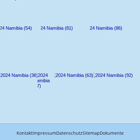
Kontakt
Impressum
Datenschutz
Sitemap
Dokumente