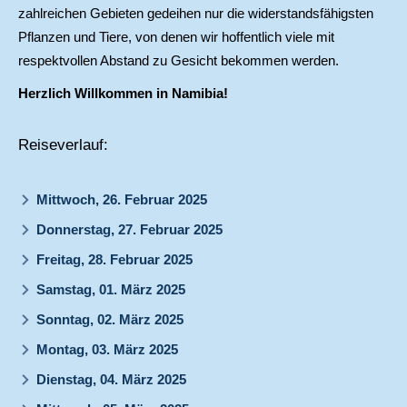
zahlreichen Gebieten gedeihen nur die widerstandsfähigsten
Pflanzen und Tiere, von denen wir hoffentlich viele mit
respektvollen Abstand zu Gesicht bekommen werden.
Herzlich Willkommen in Namibia!
Reiseverlauf:
Mittwoch, 26. Februar 2025
Donnerstag, 27. Februar 2025
Freitag, 28. Februar 2025
Samstag, 01. März 2025
Sonntag, 02. März 2025
Montag, 03. März 2025
Dienstag, 04. März 2025