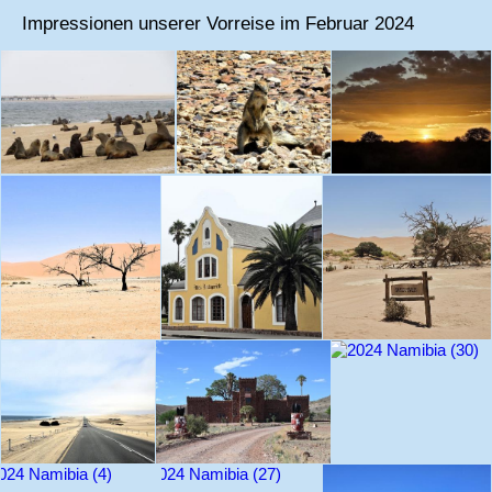
Impressionen unserer Vorreise im Februar 2024