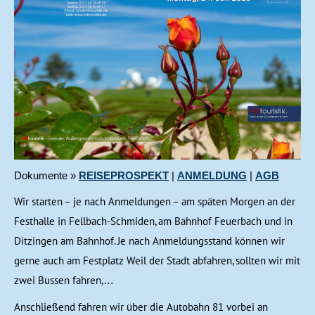
Dokumente »
REISEPROSPEKT
|
ANMELDUNG
|
AGB
Wir starten – je nach Anmeldungen – am späten Morgen an der
Festhalle in Fellbach-Schmiden, am Bahnhof Feuerbach und in
Ditzingen am Bahnhof. Je nach Anmeldungsstand können wir
gerne auch am Festplatz Weil der Stadt abfahren, sollten wir mit
zwei Bussen fahren,…
Anschließend fahren wir über die Autobahn 81 vorbei an