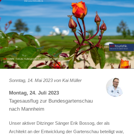
Sonntag, 14. Mai 2023 von
Kai Müller
Montag, 24. Juli 2023
Tagesausflug zur Bundesgartenschau
nach Mannheim
Unser aktiver Ditzinger Sänger Erik Bossog, der als
Architekt an der Entwicklung der Gartenschau beteiligt war,