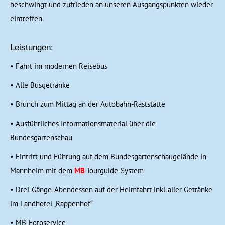
beschwingt und zufrieden an unseren Ausgangspunkten wieder
eintreffen.
Leistungen:
• Fahrt im modernen Reisebus
• Alle Busgetränke
• Brunch zum Mittag an der Autobahn-Raststätte
• Ausführliches Informationsmaterial über die
Bundesgartenschau
• Eintritt und Führung auf dem Bundesgartenschaugelände in
Mannheim mit dem
MB
-Tourguide-System
• Drei-Gänge-Abendessen auf der Heimfahrt inkl. aller Getränke
im Landhotel „Rappenhof“
• MB-Fotoservice