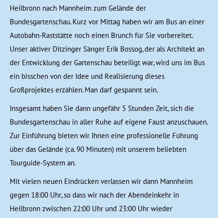
Heilbronn nach Mannheim zum Gelände der
Bundesgartenschau. Kurz vor Mittag haben wir am Bus an einer
Autobahn-Raststätte noch einen Brunch für Sie vorbereitet.
Unser aktiver Ditzinger Sänger Erik Bossog, der als Architekt an
der Entwicklung der Gartenschau beteiligt war, wird uns im Bus
ein bisschen von der Idee und Realisierung dieses
Großprojektes erzählen. Man darf gespannt sein.
Insgesamt haben Sie dann ungefähr 5 Stunden Zeit, sich die
Bundesgartenschau in aller Ruhe auf eigene Faust anzuschauen.
Zur Einführung bieten wir Ihnen eine professionelle Führung
über das Gelände (ca. 90 Minuten) mit unserem beliebten
Tourguide-System an.
Mit vielen neuen Eindrücken verlassen wir dann Mannheim
gegen 18:00 Uhr, so dass wir nach der Abendeinkehr in
Heilbronn zwischen 22:00 Uhr und 23:00 Uhr wieder