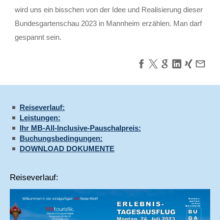
wird uns ein bisschen von der Idee und Realisierung dieser
Bundesgartenschau 2023 in Mannheim erzählen. Man darf
gespannt sein.
Reiseverlauf:
Leistungen:
Ihr MB-All-Inclusive-Pauschalpreis:
Buchungsbedingungen:
DOWNLOAD DOKUMENTE
Reiseverlauf: