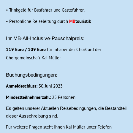
• Trinkgeld für Busfahrer und Gästeführer.
• Persönliche Reiseleitung durch
MB
touristik
Ihr MB-All-Inclusive-Pauschalpreis:
119 Euro / 109 Euro
für Inhaber der ChorCard der
Chorgemeinschaft Kai Müller
Buchungsbedingungen:
Anmeldeschluss:
30. Juni 2023
Mindestteilnehmerzahl:
25 Personen
Es gelten unserer Aktuellen Reisebedingungen, die Bestandteil
dieser Ausschreibung sind.
Für weitere Fragen steht Ihnen Kai Müller unter Telefon