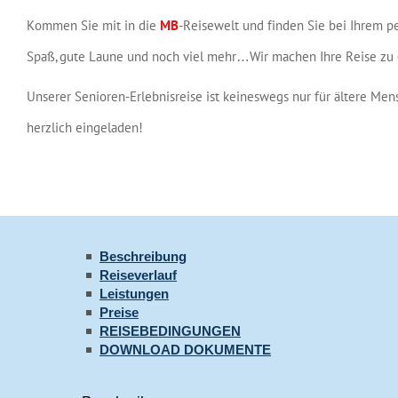
Kommen Sie mit in die
MB
-Reisewelt und finden Sie bei Ihrem pe
Spaß, gute Laune und noch viel mehr…Wir machen Ihre Reise zu 
Unserer Senioren-Erlebnisreise ist keineswegs nur für ältere Men
herzlich eingeladen!
Beschreibung
Reiseverlauf
Leistungen
Preise
REISEBEDINGUNGEN
DOWNLOAD DOKUMENTE