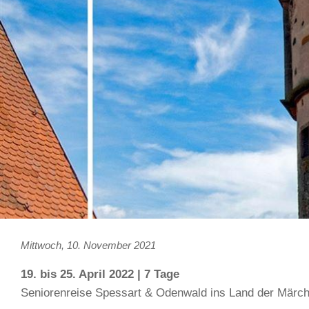
Mittwoch, 10. November 2021
19. bis 25. April 2022 | 7 Tage
Seniorenreise Spessart & Odenwald ins Land der Märc