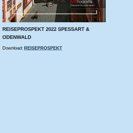
REISEPROSPEKT 2022 SPESSART &
ODENWALD
Download:
REISEPROSPEKT