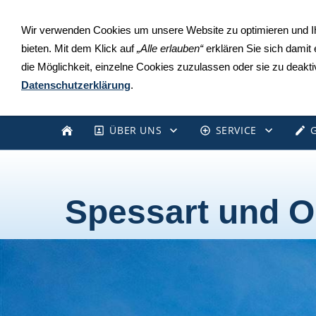
Wir verwenden Cookies um unsere Website zu optimieren und 
bieten. Mit dem Klick auf
„Alle erlauben“
erklären Sie sich damit
die Möglichkeit, einzelne Cookies zuzulassen oder sie zu deaktiv
Datenschutzerklärung
.
ÜBER UNS
SERVICE
Spessart und 